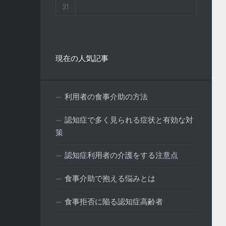
31
現在の人気記事
利用者の食事介助の方法
認知症で多く見られる症状と有効な対
策
認知症利用者の介護をする注意点
食事介助で抱える悩みとは
食事拒否に陥る認知症高齢者